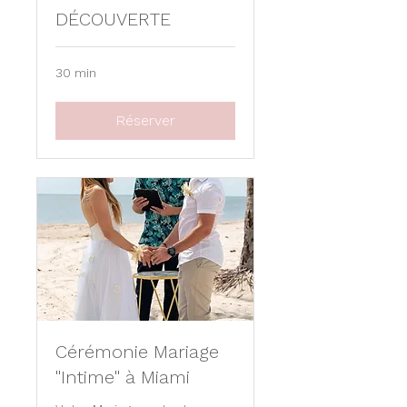
DÉCOUVERTE
30 min
Réserver
Cérémonie Mariage
"Intime" à Miami