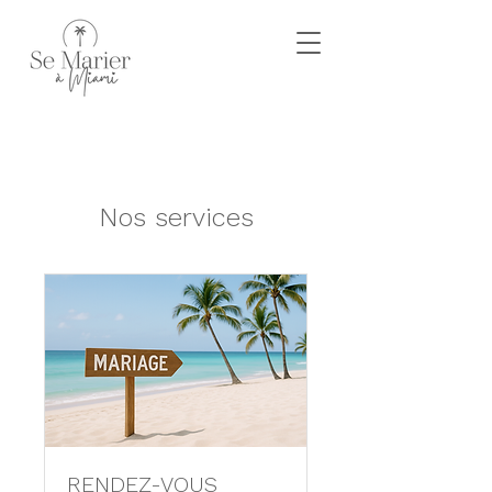
Nos services
RENDEZ-VOUS